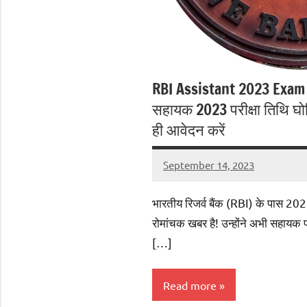
RBI Assistant 2023 Exam
सहायक 2023 परीक्षा तिथि घो
ही आवेदन करें
September 14, 2023
jaibharatnews
No
comments
भारतीय रिजर्व बैंक (RBI) के पास 2023
रोमांचक खबर है! उन्होंने अभी सहायक 
[…]
Read more