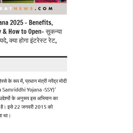
na 2025 – Benefits,
ty & How to Open- सुकन्या
यदे, क्या होगा इंटरेस्ट रेट,
े के रूप में, प्रधान मंत्री नरेंद्र मोदी
anya Samriddhi Yojana -SSY)’
्देश्यों के अनुरूप इस अभियान का
ना’ है। इसे 22 जनवरी 2015 को
या था।