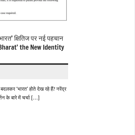
भारत’ क्षितिज पर नई पहचान
‘Bharat’ the New Identity
बदलकर ‘भारत’ होते देख रहे हैं? नरेंद्र
तन के बारे में चर्चा […]