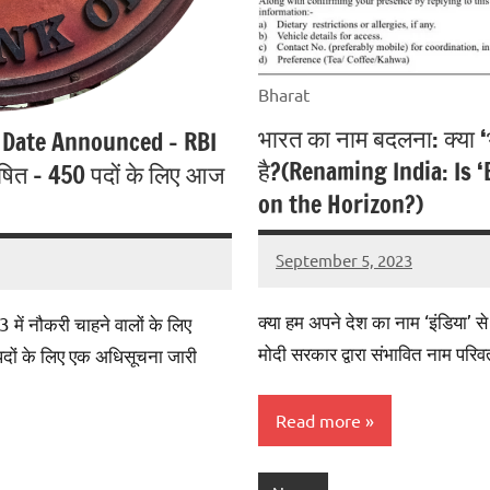
Bharat
भारत का नाम बदलना: क्या ‘
 Date Announced – RBI
है?(Renaming India: Is 
षित – 450 पदों के लिए आज
on the Horizon?)
September 5, 2023
jaibharatnews
No
comments
क्या हम अपने देश का नाम ‘इंडिया’ से 
 में नौकरी चाहने वालों के लिए
मोदी सरकार द्वारा संभावित नाम परिवर्
पदों के लिए एक अधिसूचना जारी
Read more