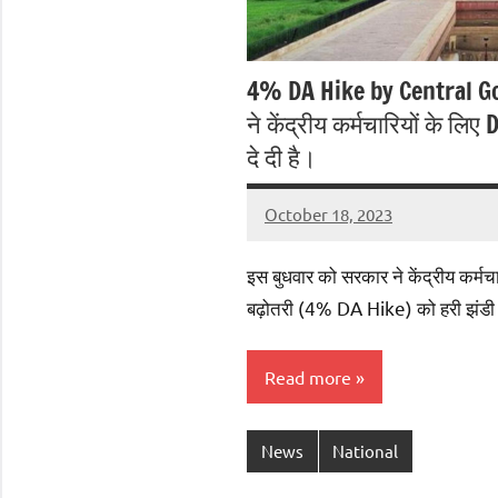
4% DA Hike by Central Go
ने केंद्रीय कर्मचारियों के लिए
दे दी है।
October 18, 2023
jaibharatnews
No
comments
इस बुधवार को सरकार ने केंद्रीय कर्मचार
बढ़ोतरी (4% DA Hike) को हरी झंडी द
Read more
News
National